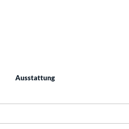
Ausstattung