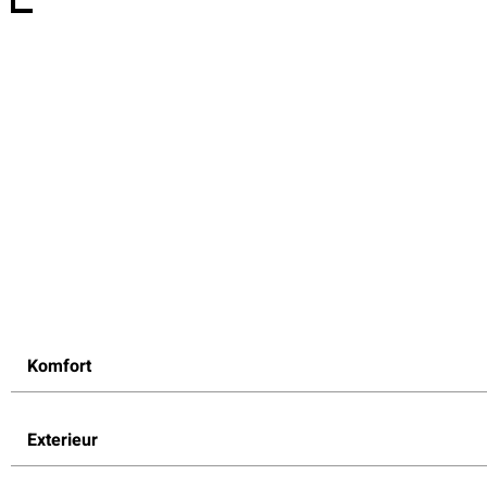
Komfort
Exterieur