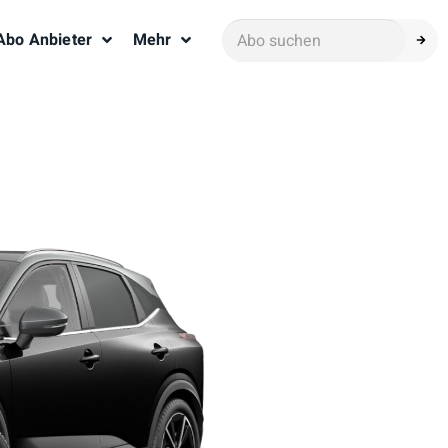
Abo Anbieter
Mehr