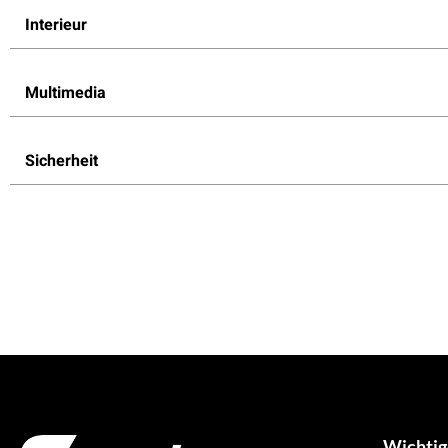
Interieur
Multimedia
Sicherheit
Wichtig