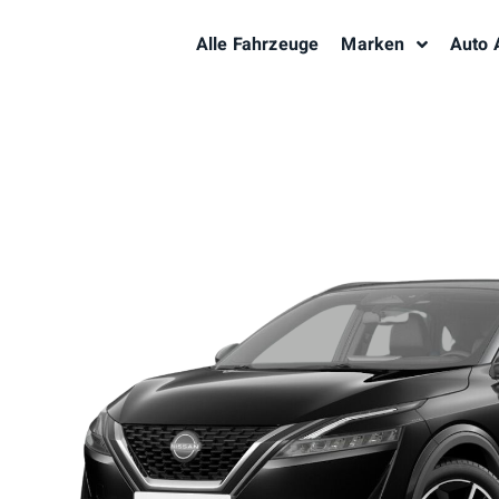
Alle Fahrzeuge
Marken
Auto 