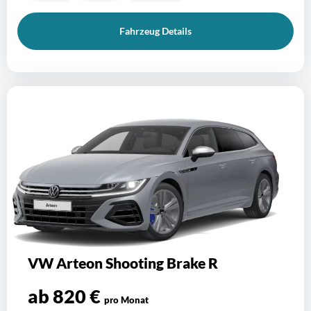
Fahrzeug Details
VW Arteon Shooting Brake R
ab 820 €
pro Monat