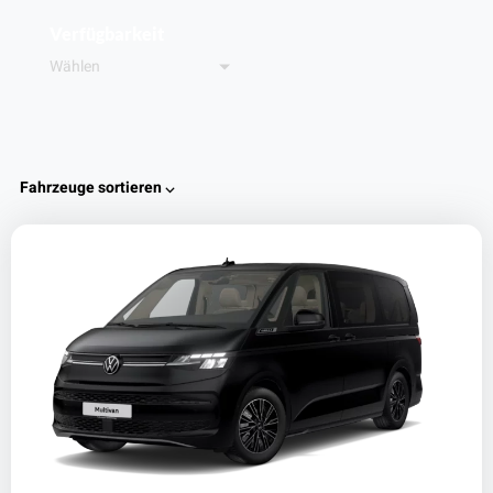
Verfügbarkeit
Wählen