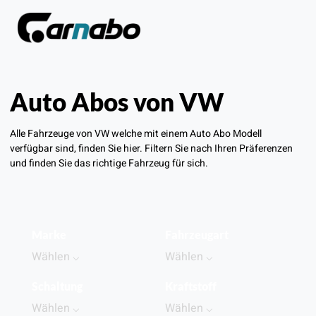
Auto Abos von VW
Alle Fahrzeuge von VW welche mit einem Auto Abo Modell
verfügbar sind, finden Sie hier. Filtern Sie nach Ihren Präferenzen
und finden Sie das richtige Fahrzeug für sich.
Marke
Fahrzeugart
Schaltung
Kraftstoff