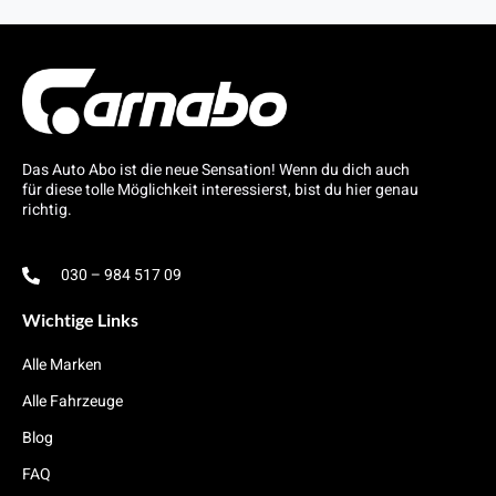
Das Auto Abo ist die neue Sensation! Wenn du dich auch
für diese tolle Möglichkeit interessierst, bist du hier genau
richtig.
030 – 984 517 09
Wichtige Links
Alle Marken
Alle Fahrzeuge
Blog
FAQ