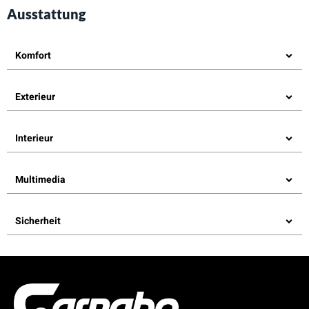
Ausstattung
Komfort
Exterieur
Interieur
Multimedia
Sicherheit