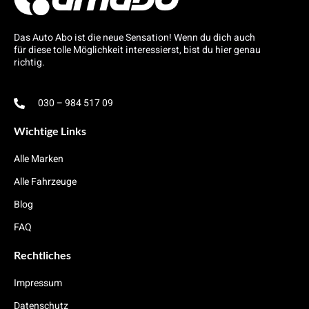
Das Auto Abo ist die neue Sensation! Wenn du dich auch
für diese tolle Möglichkeit interessierst, bist du hier genau
richtig.
030 – 984 517 09
Wichtige Links
Alle Marken
Alle Fahrzeuge
Blog
FAQ
Rechtliches
Impressum
Datenschutz