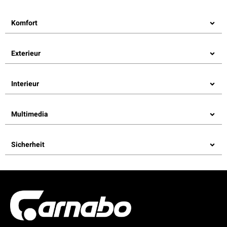
Komfort
Exterieur
Interieur
Multimedia
Sicherheit