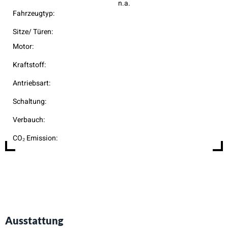
n.a.
Fahrzeugtyp:
Sitze/ Türen:
Motor:
Kraftstoff:
Antriebsart:
Schaltung:
Verbauch:
CO₂ Emission:
Ausstattung