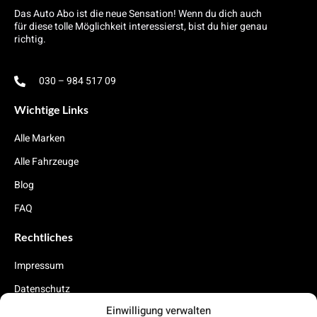
Das Auto Abo ist die neue Sensation! Wenn du dich auch
für diese tolle Möglichkeit interessierst, bist du hier genau
richtig.
030 – 984 517 09
Wichtige Links
Alle Marken
Alle Fahrzeuge
Blog
FAQ
Rechtliches
Impressum
Datenschutz
Einwilligung verwalten
Cookies