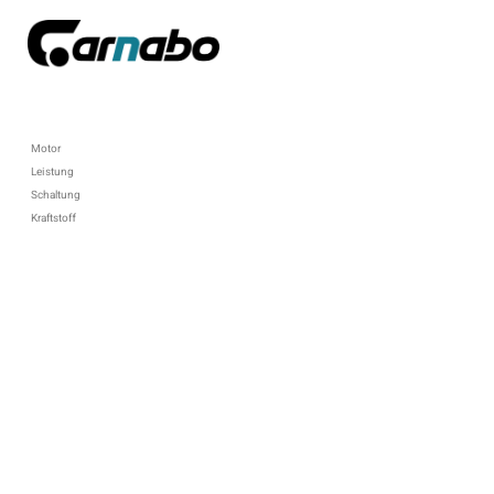
Motor
Leistung
Schaltung
Kraftstoff