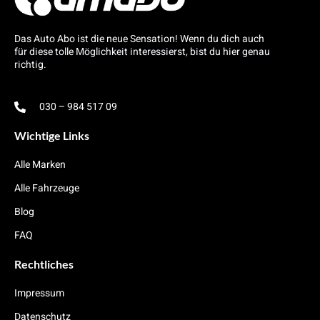
Das Auto Abo ist die neue Sensation! Wenn du dich auch
für diese tolle Möglichkeit interessierst, bist du hier genau
richtig.
030 – 984 517 09
Wichtige Links
Alle Marken
Alle Fahrzeuge
Blog
FAQ
Rechtliches
Impressum
Datenschutz