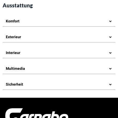
Ausstattung
Komfort
Exterieur
Interieur
Multimedia
Sicherheit