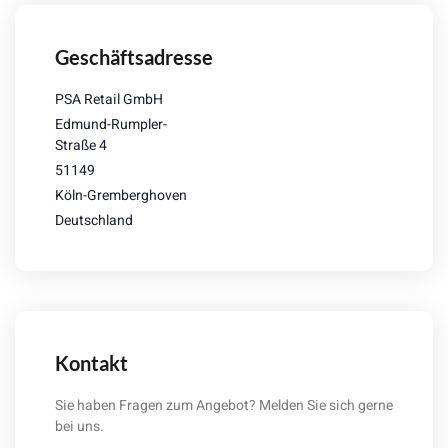
Geschäftsadresse
PSA Retail GmbH
Edmund-Rumpler-
Straße 4
51149
Köln-Gremberghoven
Deutschland
Kontakt
Sie haben Fragen zum Angebot? Melden Sie sich gerne
bei uns.