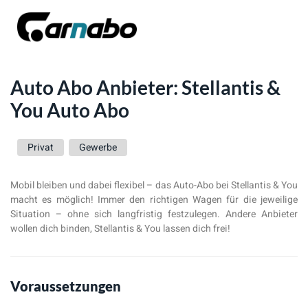
Auto Abo Anbieter: Stellantis &
You Auto Abo
Privat
Gewerbe
Mobil bleiben und dabei flexibel – das Auto-Abo bei Stellantis & You
macht es möglich! Immer den richtigen Wagen für die jeweilige
Situation – ohne sich langfristig festzulegen. Andere Anbieter
wollen dich binden, Stellantis & You lassen dich frei!
Voraussetzungen