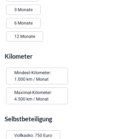
3 Monate
6 Monate
12 Monate
Kilometer
Mindest-Kilometer:
1.000 km / Monat
Maximal-Kilometer:
4.500 km / Monat
Selbstbeteiligung
Vollkasko: 750 Euro