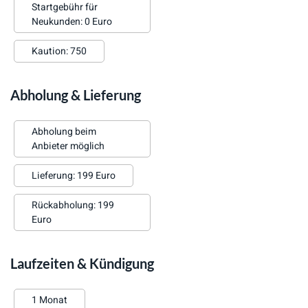
Startgebühr für
Neukunden: 0 Euro
Kaution: 750
Abholung & Lieferung
Abholung beim
Anbieter möglich
Lieferung: 199 Euro
Rückabholung: 199
Euro
Laufzeiten & Kündigung
1 Monat