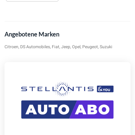
Angebotene Marken
Citroen, DS Automobiles, Fiat, Jeep, Opel, Peugeot, Suzuki