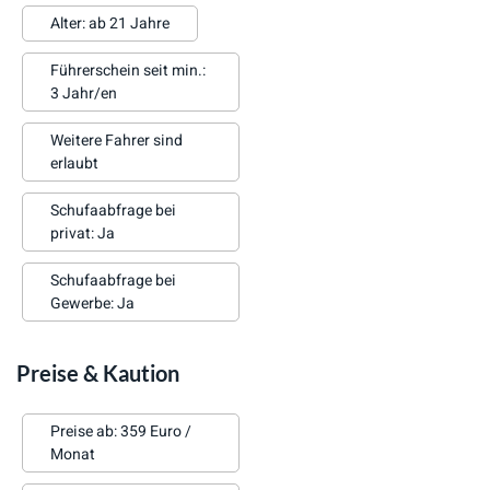
Alter: ab 21 Jahre
Führerschein seit min.:
3 Jahr/en
Weitere Fahrer sind
erlaubt
Schufaabfrage bei
privat: Ja
Schufaabfrage bei
Gewerbe: Ja
Preise & Kaution
Preise ab: 359 Euro /
Monat