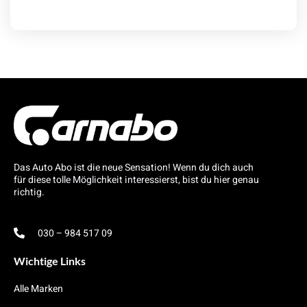
Das Auto Abo ist die neue Sensation! Wenn du dich auch
für diese tolle Möglichkeit interessierst, bist du hier genau
richtig.
030 – 984 517 09
Wichtige Links
Alle Marken