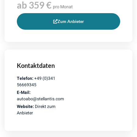
ab 359 €
pro Monat
Zum Anbieter
Kontaktdaten
Telefon:
+49 (0)341
56669345
E-Mail:
autoabo@stellantis.com
Website:
Direkt zum
Anbieter