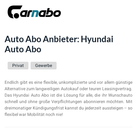
Auto Abo Anbieter: Hyundai
Auto Abo
Privat
Gewerbe
Endlich gibt es eine flexible, unkomplizierte und vor allem günstige
Alternative zum langweiligen Autokauf oder teuren Leasingvertrag.
Das Hyundai Auto Abo ist die Lösung für alle, die ihr Wunschauto
schnell und ohne große Verpflichtungen abonnieren möchten. Mit
dreimonatiger Kündigungsfrist kannst du jederzeit aussteigen – so
flexibel war Mobilität noch nie!