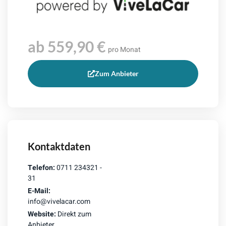
ab 559,90 €
pro Monat
Zum Anbieter
Kontaktdaten
Telefon:
0711 234321 -
31
E-Mail:
info@vivelacar.com
Website:
Direkt zum
Anbieter