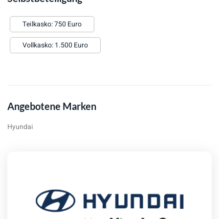
Teilkasko: 750 Euro
Vollkasko: 1.500 Euro
Angebotene Marken
Hyundai