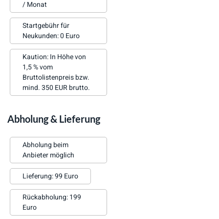
/ Monat
Startgebühr für
Neukunden: 0 Euro
Kaution: In Höhe von
1,5 % vom
Bruttolistenpreis bzw.
mind. 350 EUR brutto.
Abholung & Lieferung
Abholung beim
Anbieter möglich
Lieferung: 99 Euro
Rückabholung: 199
Euro