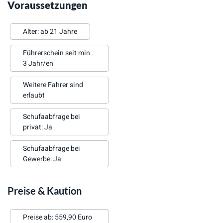
Voraussetzungen
Alter: ab 21 Jahre
Führerschein seit min.:
3 Jahr/en
Weitere Fahrer sind
erlaubt
Schufaabfrage bei
privat: Ja
Schufaabfrage bei
Gewerbe: Ja
Preise & Kaution
Preise ab: 559,90 Euro