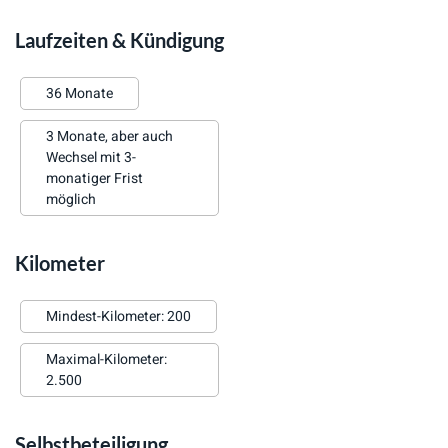
Laufzeiten & Kündigung
36 Monate
3 Monate, aber auch
Wechsel mit 3-
monatiger Frist
möglich
Kilometer
Mindest-Kilometer: 200
Maximal-Kilometer:
2.500
Selbstbeteiligung