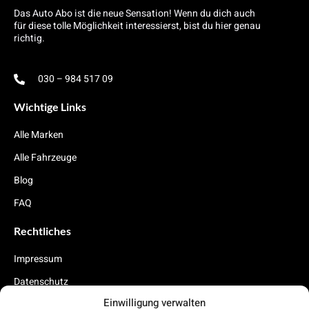
Das Auto Abo ist die neue Sensation! Wenn du dich auch
für diese tolle Möglichkeit interessierst, bist du hier genau
richtig.
030 – 984 517 09
Wichtige Links
Alle Marken
Alle Fahrzeuge
Blog
FAQ
Rechtliches
Impressum
Datenschutz
Einwilligung verwalten
Cookies