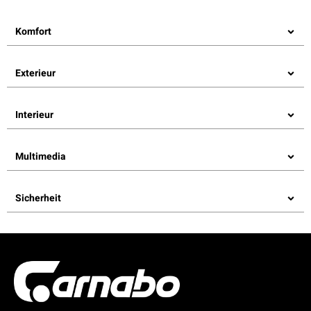
Komfort
Exterieur
Interieur
Multimedia
Sicherheit