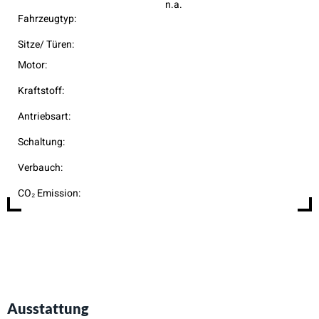
n.a.
Fahrzeugtyp:
Sitze/ Türen:
Motor:
Kraftstoff:
Antriebsart:
Schaltung:
Verbauch:
CO₂ Emission:
Ausstattung