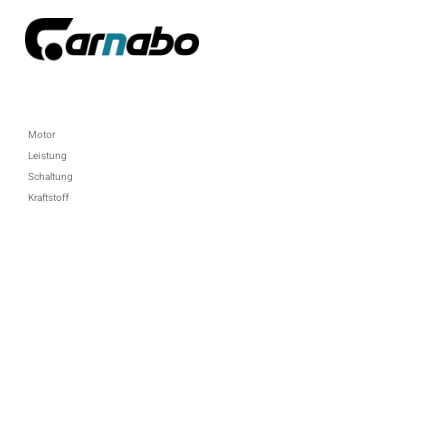
Motor
Leistung
Schaltung
Kraftstoff