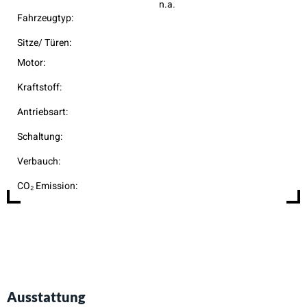
n.a.
Fahrzeugtyp:
Sitze/ Türen:
Motor:
Kraftstoff:
Antriebsart:
Schaltung:
Verbauch:
CO₂ Emission:
Ausstattung