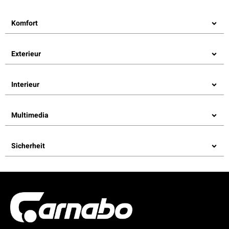
Komfort
Exterieur
Interieur
Multimedia
Sicherheit