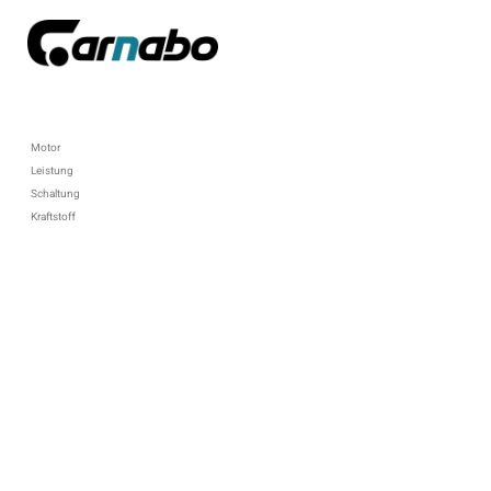
Motor
Leistung
Schaltung
Kraftstoff