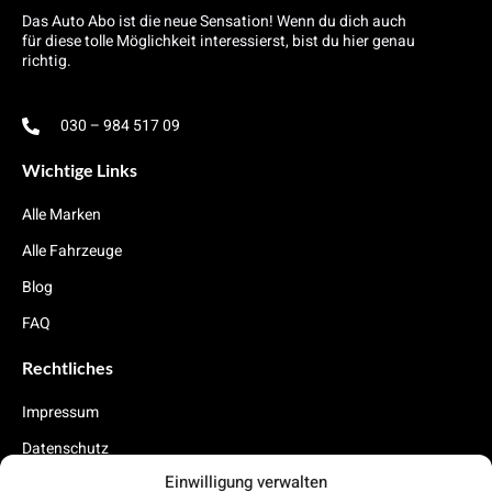
Das Auto Abo ist die neue Sensation! Wenn du dich auch
für diese tolle Möglichkeit interessierst, bist du hier genau
richtig.
030 – 984 517 09
Wichtige Links
Alle Marken
Alle Fahrzeuge
Blog
FAQ
Rechtliches
Impressum
Datenschutz
Einwilligung verwalten
Cookies