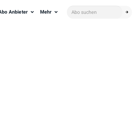
Abo Anbieter
Mehr