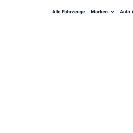
Alle Fahrzeuge
Marken
Auto 