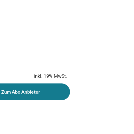
inkl. 19% MwSt.
Zum Abo Anbieter