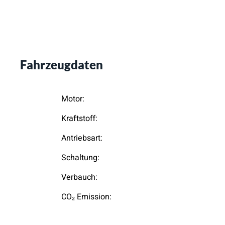
Fahrzeugdaten
Motor:
Kraftstoff:
Antriebsart:
Schaltung:
Verbauch:
CO₂ Emission: