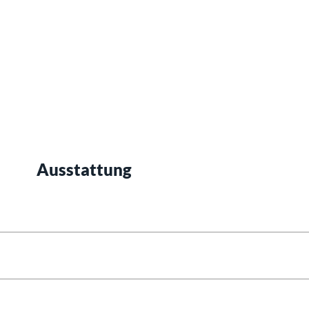
Ausstattung