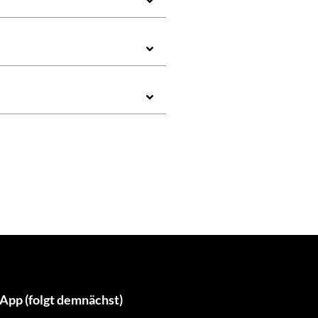
App (folgt demnächst)