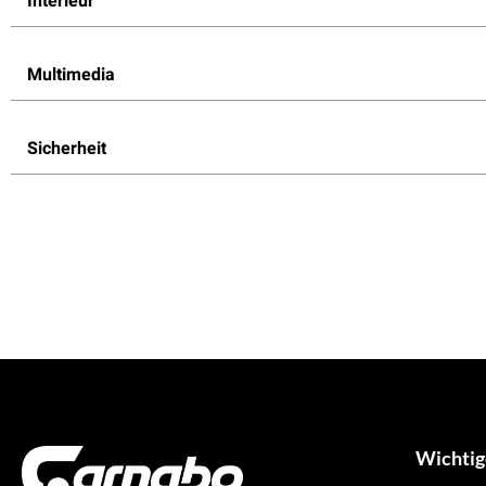
Interieur
Multimedia
Sicherheit
Wichtig