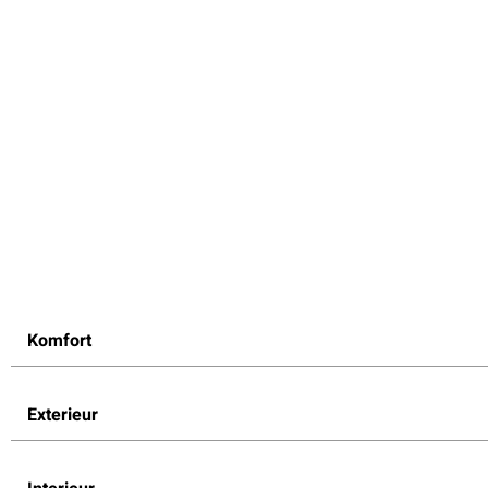
Komfort
Exterieur