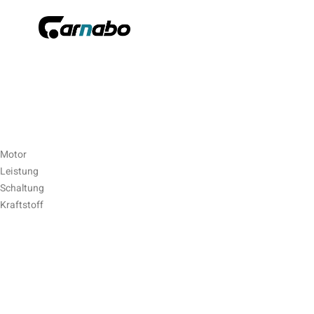
Motor
Leistung
Schaltung
Kraftstoff