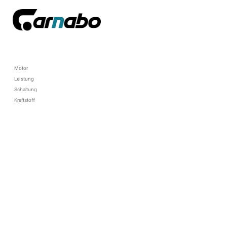
Motor
Leistung
Schaltung
Kraftstoff