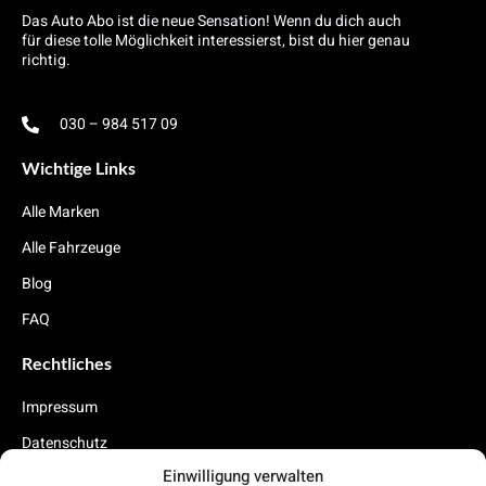
Das Auto Abo ist die neue Sensation! Wenn du dich auch
für diese tolle Möglichkeit interessierst, bist du hier genau
richtig.
030 – 984 517 09
Wichtige Links
Alle Marken
Alle Fahrzeuge
Blog
FAQ
Rechtliches
Impressum
Datenschutz
Einwilligung verwalten
Cookies