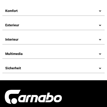
Komfort
Exterieur
Interieur
Multimedia
Sicherheit