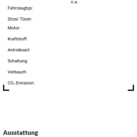
n.a.
Fahrzeugtyp:
Sitze/ Türen:
Motor:
Kraftstoff:
Antriebsart:
Schaltung:
Verbauch:
CO₂ Emission:
Ausstattung