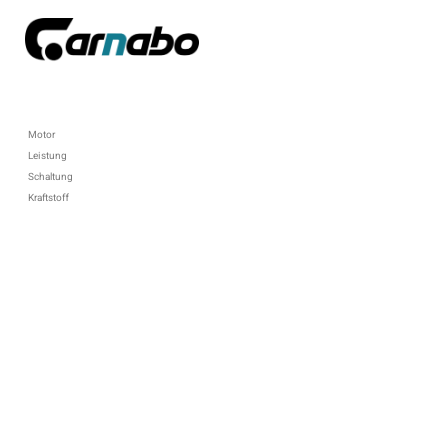
Motor
Leistung
Schaltung
Kraftstoff