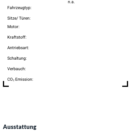
n.a.
Fahrzeugtyp:
Sitze/ Türen:
Motor:
Kraftstoff:
Antriebsart:
Schaltung:
Verbauch:
CO₂ Emission:
Ausstattung