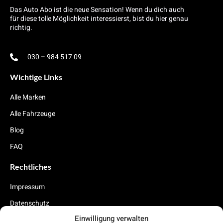
Das Auto Abo ist die neue Sensation! Wenn du dich auch
für diese tolle Möglichkeit interessierst, bist du hier genau
richtig.
030 – 984 517 09
Wichtige Links
Alle Marken
Alle Fahrzeuge
Blog
FAQ
Rechtliches
Impressum
Datenschutz
Einwilligung verwalten
Cookies