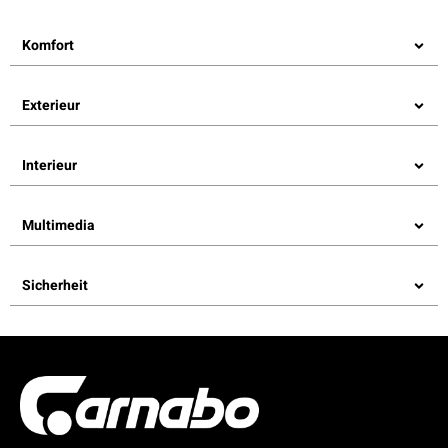
Komfort
Exterieur
Interieur
Multimedia
Sicherheit