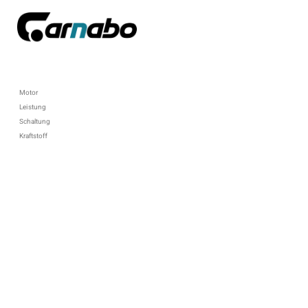
Motor
Leistung
Schaltung
Kraftstoff