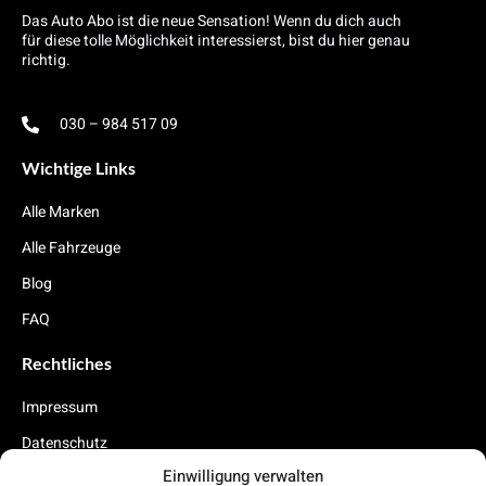
Das Auto Abo ist die neue Sensation! Wenn du dich auch
für diese tolle Möglichkeit interessierst, bist du hier genau
richtig.
030 – 984 517 09
Wichtige Links
Alle Marken
Alle Fahrzeuge
Blog
FAQ
Rechtliches
Impressum
Datenschutz
Einwilligung verwalten
Cookies