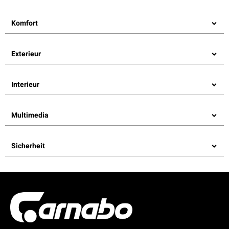
Komfort
Exterieur
Interieur
Multimedia
Sicherheit