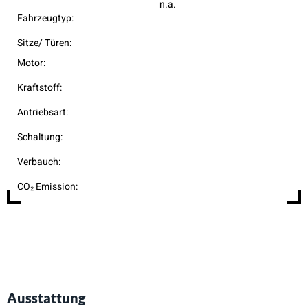
n.a.
Fahrzeugtyp:
Sitze/ Türen:
Motor:
Kraftstoff:
Antriebsart:
Schaltung:
Verbauch:
CO₂ Emission:
Ausstattung