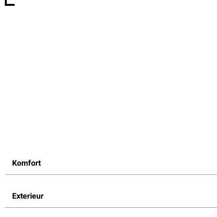
Komfort
Exterieur