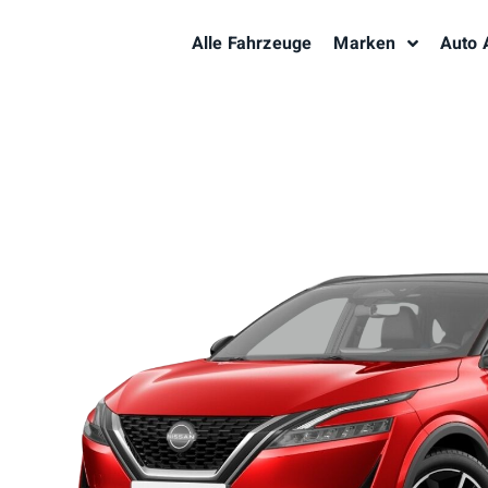
Alle Fahrzeuge
Marken
Auto 