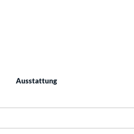
Ausstattung