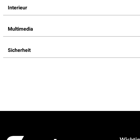
Interieur
Multimedia
Sicherheit
Wichtig