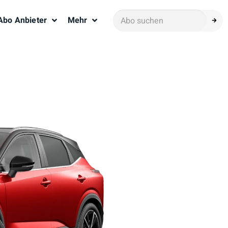
Abo Anbieter
Mehr