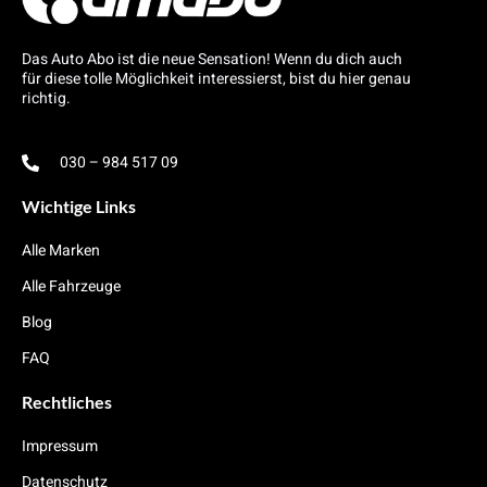
Das Auto Abo ist die neue Sensation! Wenn du dich auch
für diese tolle Möglichkeit interessierst, bist du hier genau
richtig.
030 – 984 517 09
Wichtige Links
Alle Marken
Alle Fahrzeuge
Blog
FAQ
Rechtliches
Impressum
Datenschutz