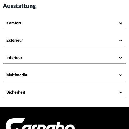
Ausstattung
Komfort
Exterieur
Interieur
Multimedia
Sicherheit