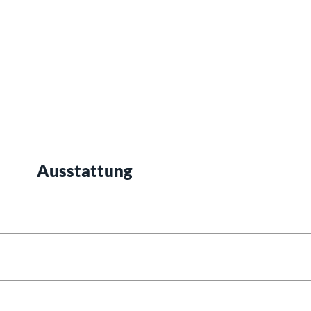
Ausstattung