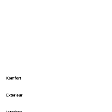
Komfort
Exterieur