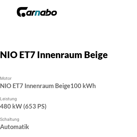
NIO ET7 Innenraum Beige
Motor
NIO ET7 Innenraum Beige100 kWh
Leistung
480 kW (653 PS)
Schaltung
Automatik