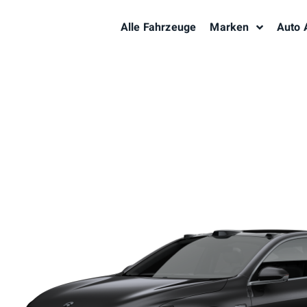
Alle Fahrzeuge
Marken
Auto 