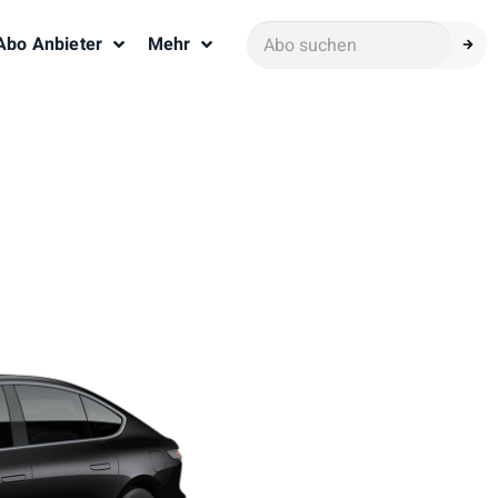
Abo Anbieter
Mehr