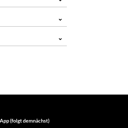
App (folgt demnächst)