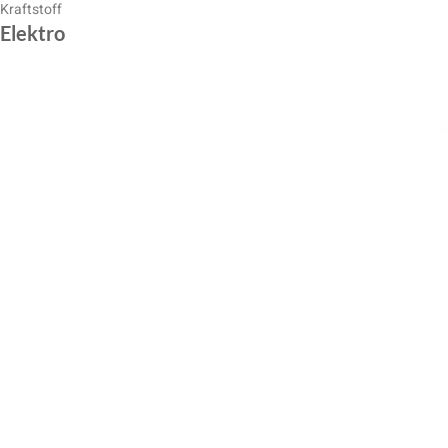
Kraftstoff
Elektro