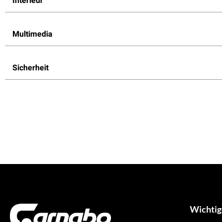
Interieur
Multimedia
Sicherheit
Wichtig