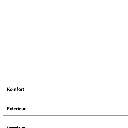
Komfort
Exterieur