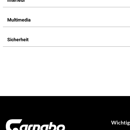
Interieur
Multimedia
Sicherheit
Wichtig