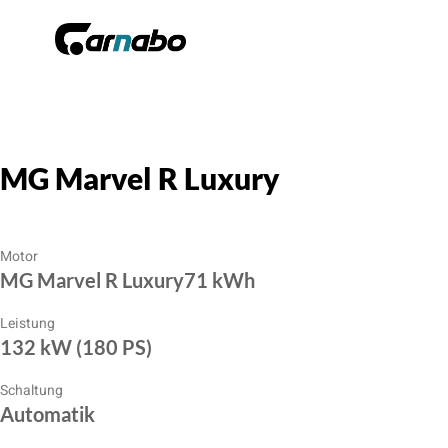
MG Marvel R Luxury
Motor
MG Marvel R Luxury71 kWh
Leistung
132 kW (180 PS)
Schaltung
Automatik