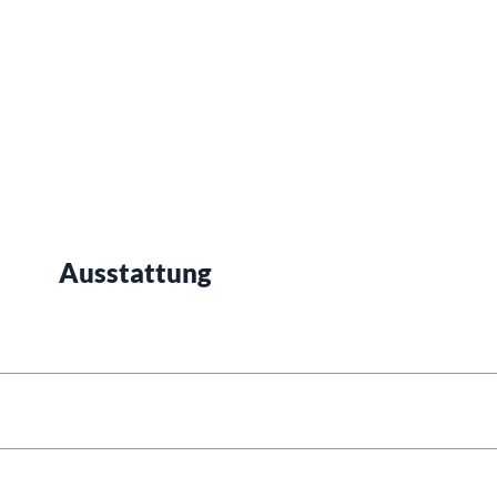
Ausstattung