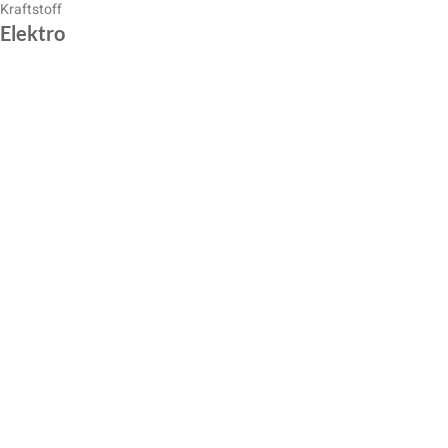
Kraftstoff
Elektro