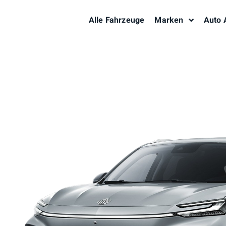
Alle Fahrzeuge
Marken
Auto 