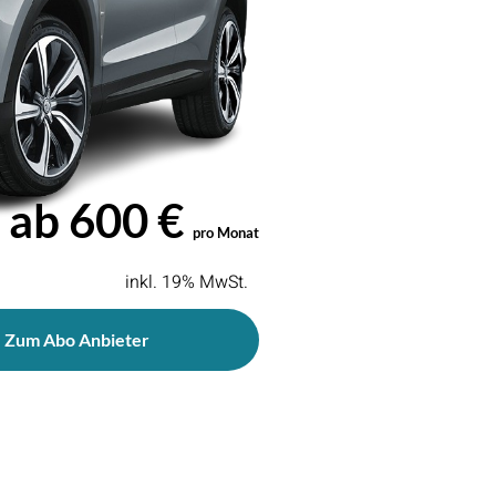
ab 600 €
pro Monat
inkl. 19% MwSt.
Zum Abo Anbieter