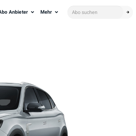
Abo Anbieter
Mehr