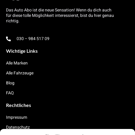
Das Auto Abo ist die neue Sensation! Wenn du dich auch
für diese tolle Möglichkeit interessierst, bist du hier genau
richtig.
030 – 984 517 09
Wichtige Links
Alle Marken
Alle Fahrzeuge
Blog
FAQ
Rechtliches
Impressum
Datenschutz