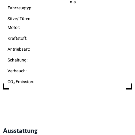
n.a.
Fahrzeugtyp:
Sitze/ Türen:
Motor:
Kraftstoff:
Antriebsart:
Schaltung:
Verbauch:
CO₂ Emission:
Ausstattung