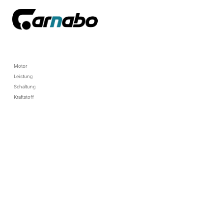
Motor
Leistung
Schaltung
Kraftstoff