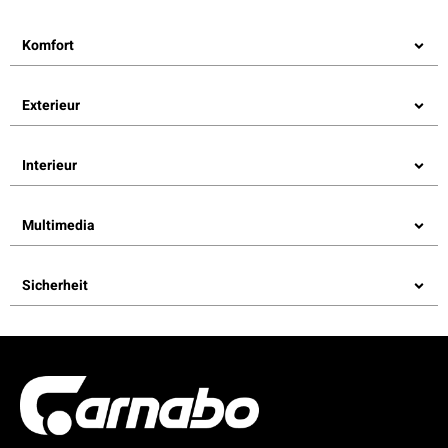
Komfort
Exterieur
Interieur
Multimedia
Sicherheit