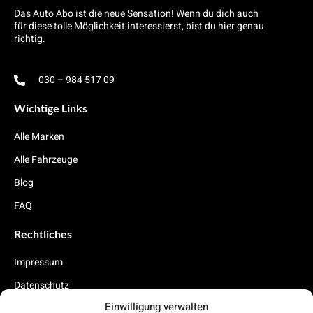
Das Auto Abo ist die neue Sensation! Wenn du dich auch
für diese tolle Möglichkeit interessierst, bist du hier genau
richtig.
030 – 984 517 09
Wichtige Links
Alle Marken
Alle Fahrzeuge
Blog
FAQ
Rechtliches
Impressum
Datenschutz
Einwilligung verwalten
Cookies