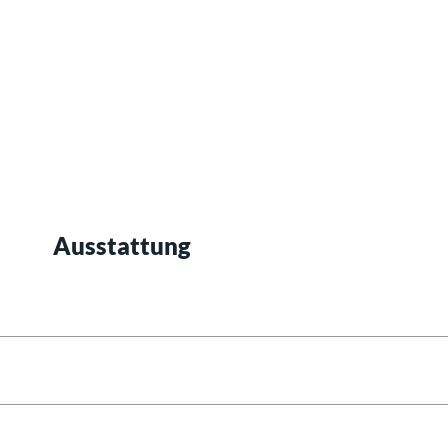
Ausstattung