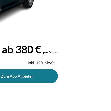
ab 380 €
pro Monat
inkl. 19% MwSt.
Zum Abo Anbieter