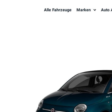
Alle Fahrzeuge
Marken
Auto 