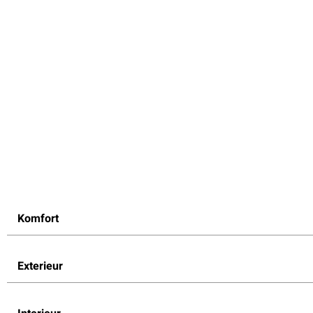
Komfort
Exterieur