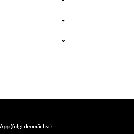
App (folgt demnächst)