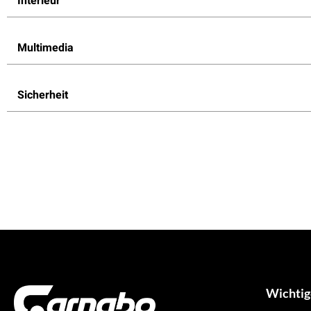
Interieur
Multimedia
Sicherheit
Wichtig