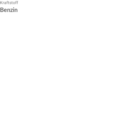
Kraftstoff
Benzin