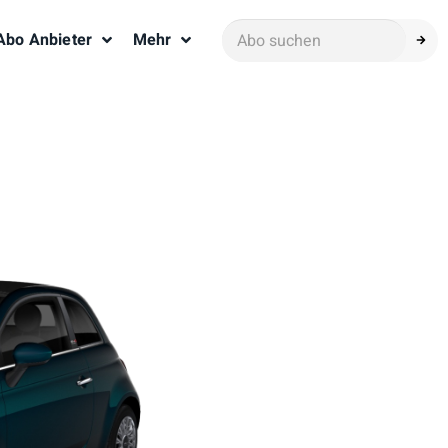
Abo Anbieter
Mehr