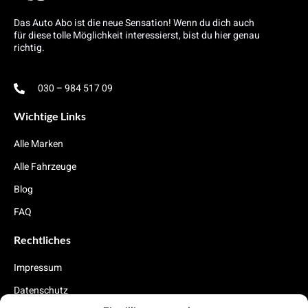
Das Auto Abo ist die neue Sensation! Wenn du dich auch
für diese tolle Möglichkeit interessierst, bist du hier genau
richtig.
030 – 984 517 09
Wichtige Links
Alle Marken
Alle Fahrzeuge
Blog
FAQ
Rechtliches
Impressum
Datenschutz