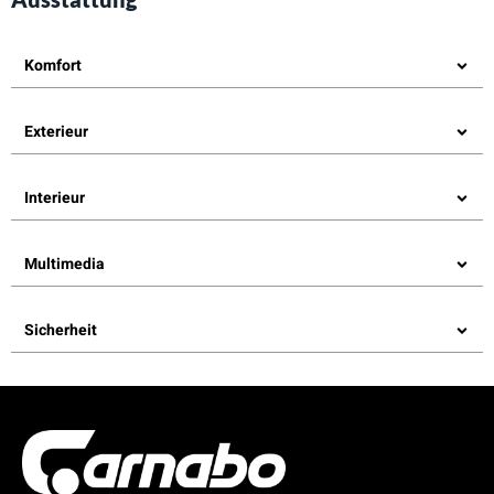
Komfort
Exterieur
Interieur
Multimedia
Sicherheit