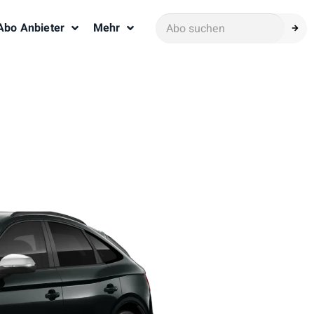
Abo Anbieter
Mehr