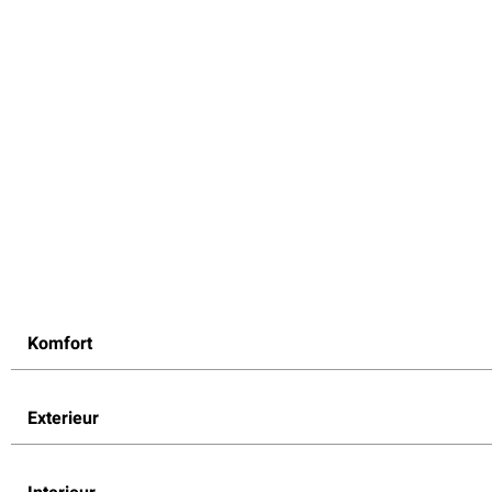
Komfort
Exterieur