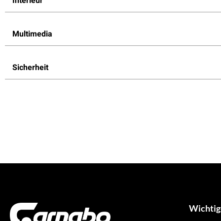
Interieur
Multimedia
Sicherheit
Wichtig