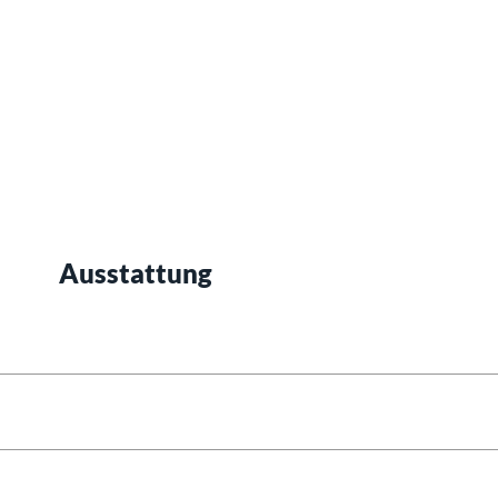
Ausstattung