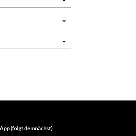
App (folgt demnächst)