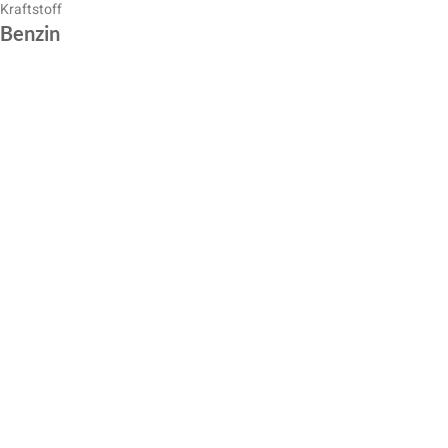
Kraftstoff
Benzin