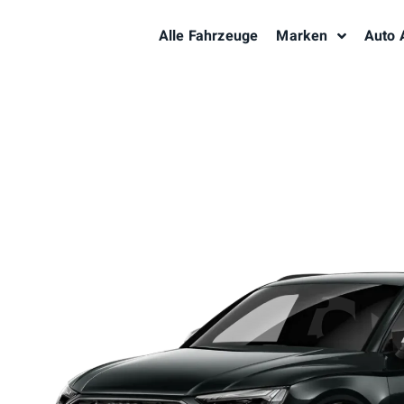
Alle Fahrzeuge
Marken
Auto 